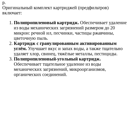
р.
Оригинальный комплект картриджей (предфильтров)
включает:
Полипропиленовый картридж.
Обеспечивает удаление
из воды механических загрязнений размером до 20
микрон: речной ил, песчинки, частицы ржавчины,
цветочную пыль.
Картридж с гранулированным активированным
углём.
Улучшает вкус и запах воды, а также тщательно
удаляет хлор, свинец, тяжёлые металлы, пестициды.
Полипропиленовый-угольный картридж.
Обеспечивает тщательное удаление из воды
механических загрязнений, микроорганизмов,
органических соединений.