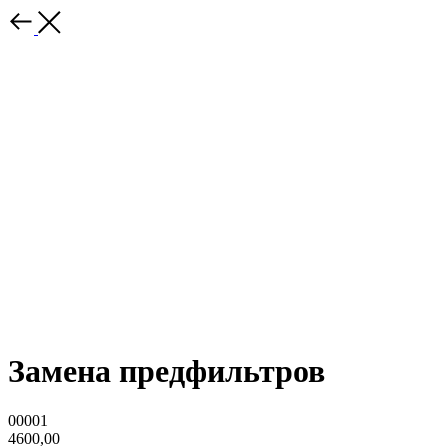
Замена предфильтров
00001
4600,00