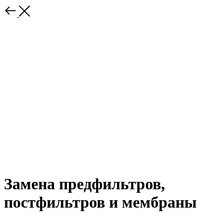
Замена предфильтров,
постфильтров и мембраны