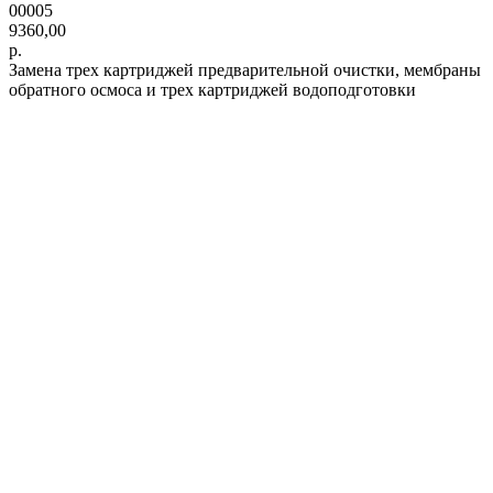
00005
9360,00
р.
Замена трех картриджей предварительной очистки, мембраны
обратного осмоса и трех картриджей водоподготовки